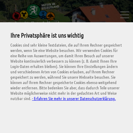
Ihre Privatsphäre ist uns wichtig
Cookies sind sehr kleine Textdateien, die auf Ihrem Rechner gespeichert
werden, wenn Sie eine Website besuchen. Wir verwenden Cookies für
eine Reihe von Auswertungen, um damit Ihren Besuch auf unserer
Website kontinuierlich verbessern zu können (z. B. damit Ihnen Ihre
Login-Daten erhalten bleiben). Sie können Ihre Einstellungen ändern
und verschiedenen Arten von Cookies erlauben, auf Ihrem Rechner
gespeichert zu werden, während Sie unsere Webseite besuchen. Sie
Anfrage senden
können auf Ihrem Rechner gespeicherte Cookies ebenso weitgehend
wieder entfernen. Bitte bedenken Sie aber, dass dadurch Teile unserer
Website möglicherweise nicht mehr in der gedachten Art und Weise
nutzbar sind.
- Erfahren Sie mehr in unserer Datenschutzerklärung.