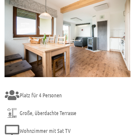
Platz für 4 Personen
Große, überdachte Terrasse
Wohnzimmer mit Sat TV