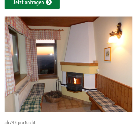
Jetzt anfragen
ab 74 € pro Nacht