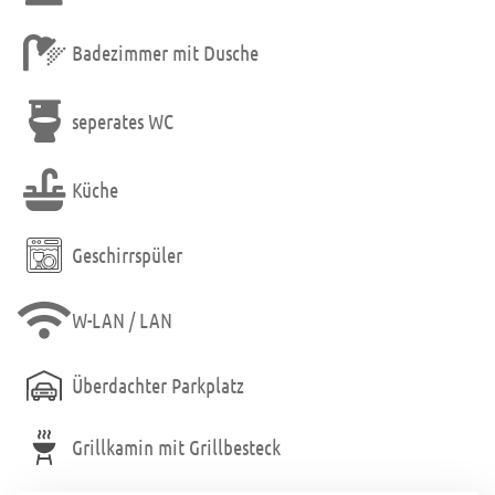
Badezimmer mit Dusche
seperates WC
Küche
Geschirrspüler
W-LAN / LAN
Überdachter Parkplatz
Grillkamin mit Grillbesteck