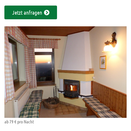
Jetzt anfragen
ab 79 € pro Nacht