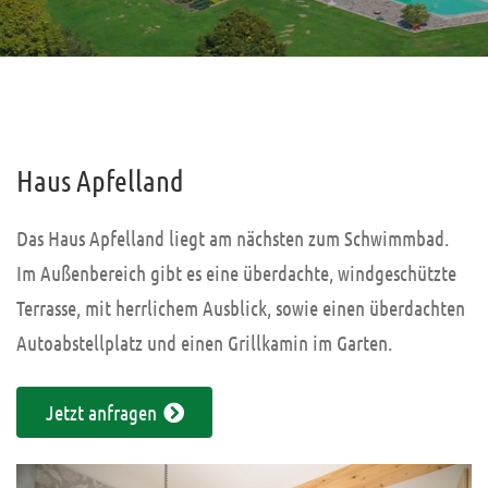
Haus Apfelland
Das Haus Apfelland liegt am nächsten zum Schwimmbad.
Im Außenbereich gibt es eine überdachte, windgeschützte
Terrasse, mit herrlichem Ausblick, sowie einen überdachten
Autoabstellplatz und einen Grillkamin im Garten.
Jetzt anfragen