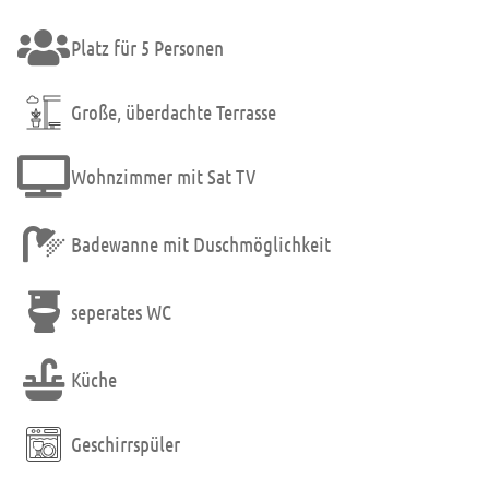
Platz für 5 Personen
Große, überdachte Terrasse
Wohnzimmer mit Sat TV
Badewanne mit Duschmöglichkeit
seperates WC
Küche
Geschirrspüler