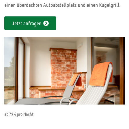
einen überdachten Autoabstellplatz und einen Kugelgrill.
Jetzt anfragen
ab 79 € pro Nacht