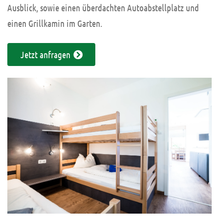
Ausblick, sowie einen überdachten Autoabstellplatz und
einen Grillkamin im Garten.
Jetzt anfragen