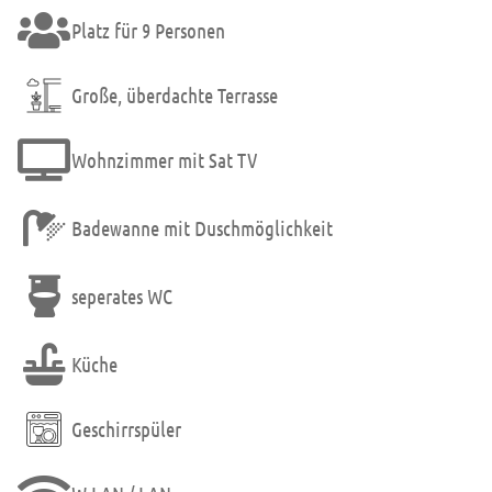
Platz für 9 Personen
Große, überdachte Terrasse
Wohnzimmer mit Sat TV
Badewanne mit Duschmöglichkeit
seperates WC
Küche
Geschirrspüler