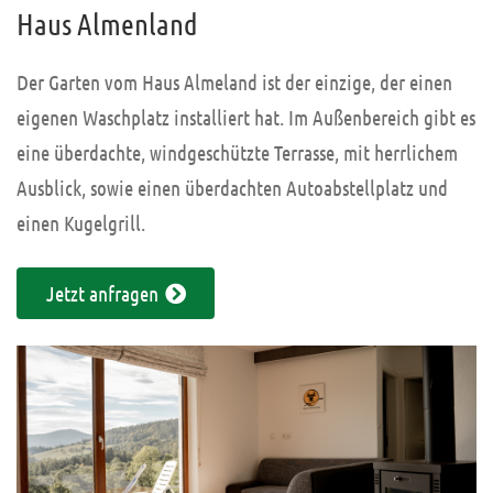
Haus Almenland
Der Garten vom Haus Almeland ist der einzige, der einen
eigenen Waschplatz installiert hat. Im Außenbereich gibt es
eine überdachte, windgeschützte Terrasse, mit herrlichem
Ausblick, sowie einen überdachten Autoabstellplatz und
einen Kugelgrill.
Jetzt anfragen