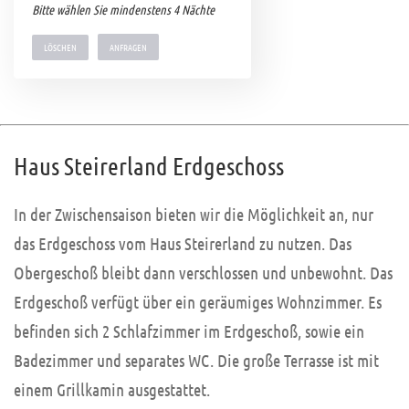
Bitte wählen Sie mindenstens 4 Nächte
LÖSCHEN
Haus Steirerland Erdgeschoss
In der Zwischensaison bieten wir die Möglichkeit an, nur
das Erdgeschoss vom Haus Steirerland zu nutzen. Das
Obergeschoß bleibt dann verschlossen und unbewohnt. Das
Erdgeschoß verfügt über ein geräumiges Wohnzimmer. Es
befinden sich 2 Schlafzimmer im Erdgeschoß, sowie ein
Badezimmer und separates WC. Die große Terrasse ist mit
einem Grillkamin ausgestattet.