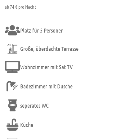
ab 74 € pro Nacht
Platz für 5 Personen
Große, überdachte Terrasse
Wohnzimmer mit Sat TV
Badezimmer mit Dusche
seperates WC
Küche