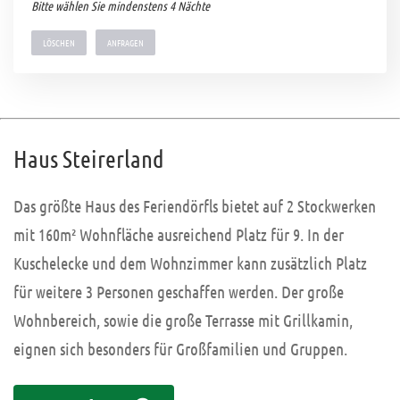
Bitte wählen Sie mindenstens 4 Nächte
LÖSCHEN
Haus Steirerland
Das größte Haus des Feriendörfls bietet auf 2 Stockwerken
mit 160m² Wohnfläche ausreichend Platz für 9. In der
Kuschelecke und dem Wohnzimmer kann zusätzlich Platz
für weitere 3 Personen geschaffen werden. Der große
Wohnbereich, sowie die große Terrasse mit Grillkamin,
eignen sich besonders für Großfamilien und Gruppen.