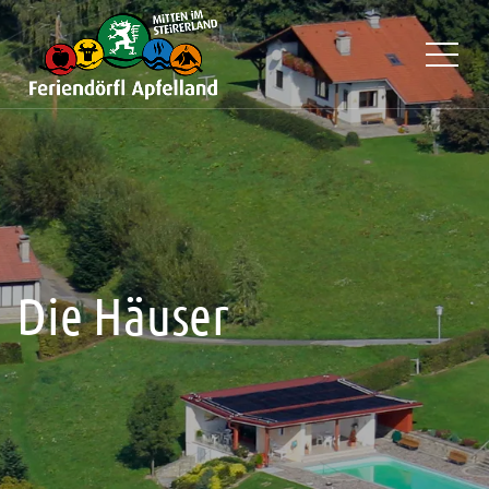
Die Häuser