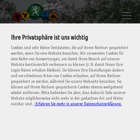
Ihre Privatsphäre ist uns wichtig
Cookies sind sehr kleine Textdateien, die auf Ihrem Rechner gespeichert
werden, wenn Sie eine Website besuchen. Wir verwenden Cookies für
eine Reihe von Auswertungen, um damit Ihren Besuch auf unserer
Website kontinuierlich verbessern zu können (z. B. damit Ihnen Ihre
Login-Daten erhalten bleiben). Sie können Ihre Einstellungen ändern
und verschiedenen Arten von Cookies erlauben, auf Ihrem Rechner
gespeichert zu werden, während Sie unsere Webseite besuchen. Sie
Urlaub mit Hund
können auf Ihrem Rechner gespeicherte Cookies ebenso weitgehend
wieder entfernen. Bitte bedenken Sie aber, dass dadurch Teile unserer
Website möglicherweise nicht mehr in der gedachten Art und Weise
nutzbar sind.
- Erfahren Sie mehr in unserer Datenschutzerklärung.